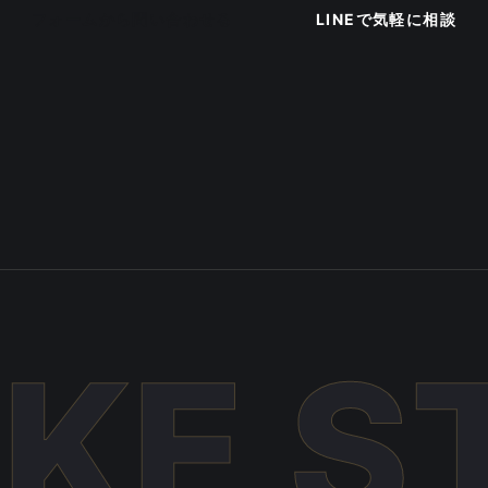
フォームから問い合わせる
LINEで気軽に相談
IKE S