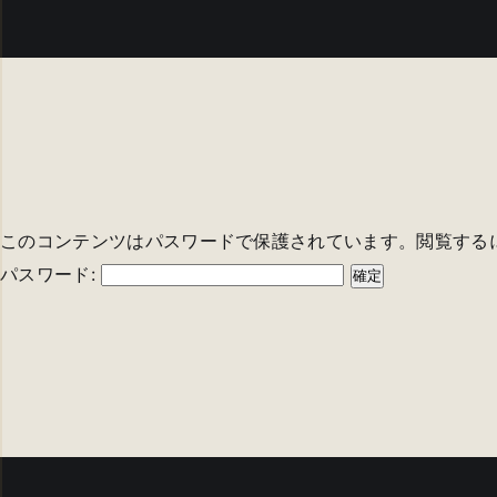
このコンテンツはパスワードで保護されています。閲覧する
パスワード: